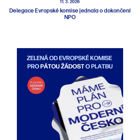
11. 3. 2026
Delegace Evropské komise jednala o dokončení
NPO