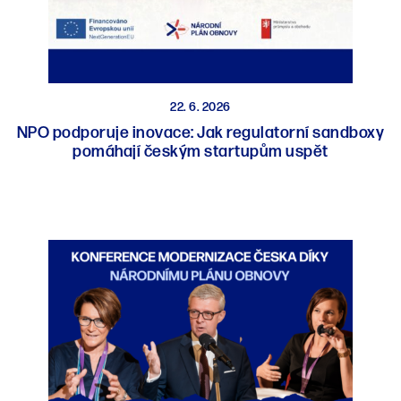
22. 6. 2026
NPO podporuje inovace: Jak regulatorní sandboxy
pomáhají českým startupům uspět