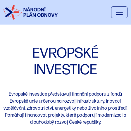
EVROPSKÉ
INVESTICE
Evropské investice představují finanční podporu z fondů
Evropské unie určenou na rozvoj infrastruktury, inovací,
vzdělávání, zdravotnictví, energetiky nebo životního prostředí.
Pomáhají financovat projekty, které podporují modernizaci a
dlouhodobý rozvoj České republiky.