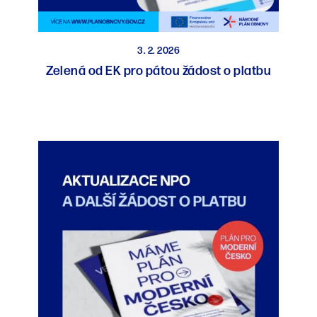
3. 2. 2026
Zelená od EK pro pátou žádost o platbu