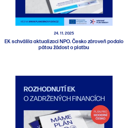
24. 11. 2025
EK schválila aktualizaci NPO. Česko zároveň podalo
pátou žádost o platbu