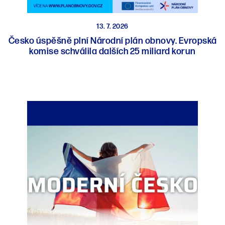
13. 7. 2026
Česko úspěšně plní Národní plán obnovy. Evropská
komise schválila dalších 25 miliard korun