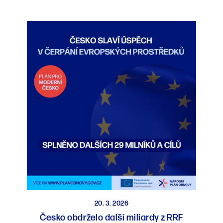
20. 3. 2026
Česko obdrželo další miliardy z RRF