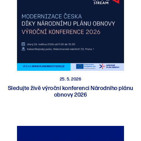
25. 5. 2026
Sledujte živě výroční konferenci Národního plánu
obnovy 2026