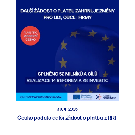
30. 4. 2026
Česko podalo další žádost o platbu z RRF