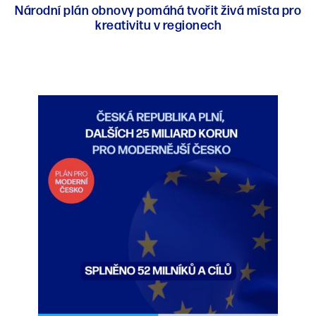
Národní plán obnovy pomáhá tvořit živá místa pro
kreativitu v regionech