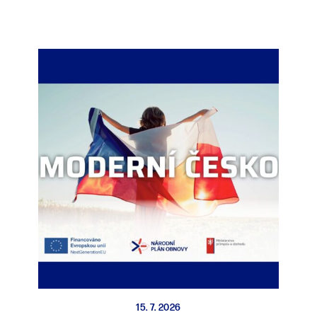
15. 7. 2026