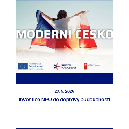
23. 5. 2026
Investice NPO do dopravy budoucnosti