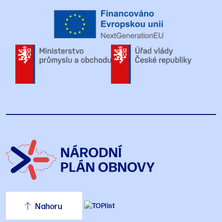
Nahoru