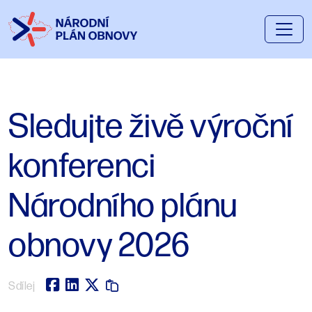
Sledujte živě výroční
konferenci
Národního plánu
obnovy 2026
Sdílej