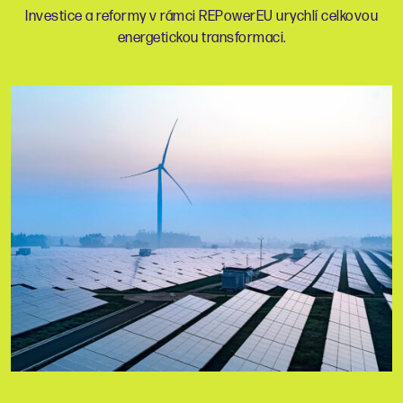
Investice a reformy v rámci REPowerEU urychlí celkovou
energetickou transformaci.