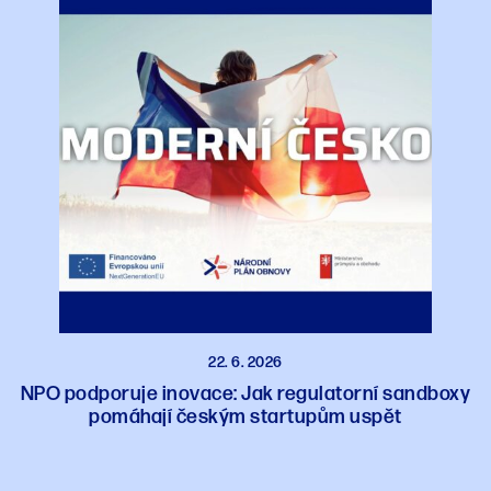
22. 6. 2026
NPO podporuje inovace: Jak regulatorní sandboxy
pomáhají českým startupům uspět