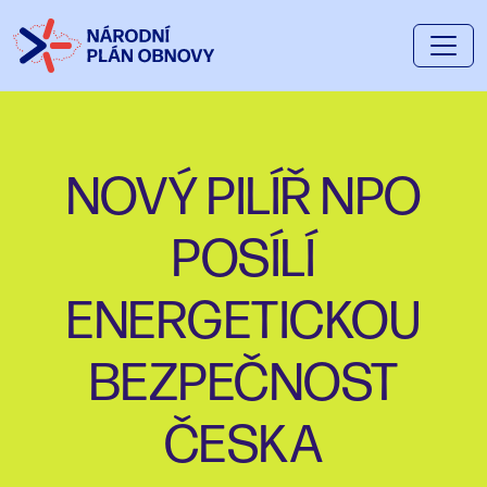
NOVÝ PILÍŘ NPO
POSÍLÍ
ENERGETICKOU
BEZPEČNOST
ČESKA