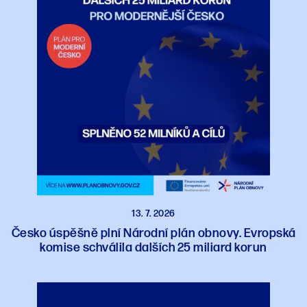
13. 7. 2026
Česko úspěšně plní Národní plán obnovy. Evropská
komise schválila dalších 25 miliard korun