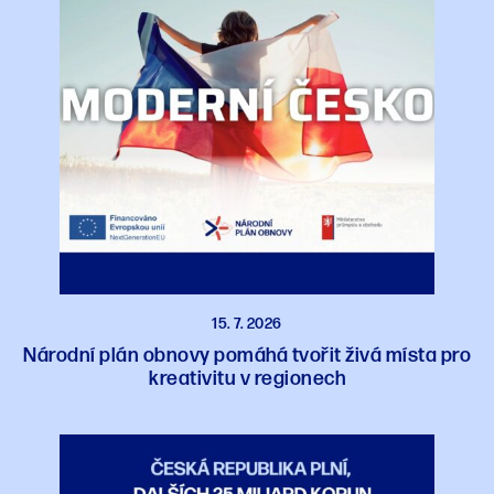
15. 7. 2026
Národní plán obnovy pomáhá tvořit živá místa pro
kreativitu v regionech