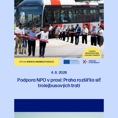
4. 8. 2026
Podpora NPO v praxi: Praha rozšířila síť
trolejbusových tratí