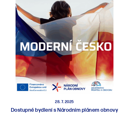
28. 7. 2025
Dostupné bydlení s Národním plánem obnovy