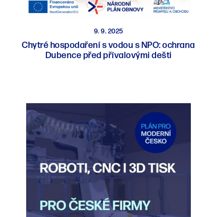
9. 9. 2025
Chytré hospodaření s vodou s NPO: ochrana
Dubence před přívalovými dešti