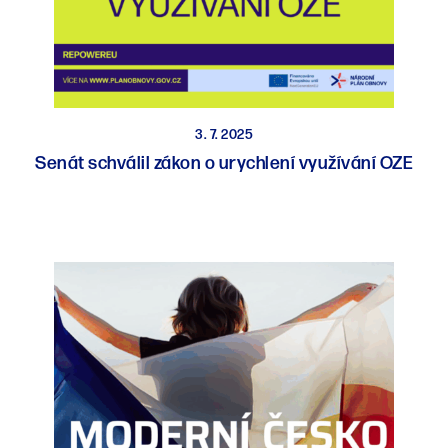
3. 7. 2025
Senát schválil zákon o urychlení využívání OZE