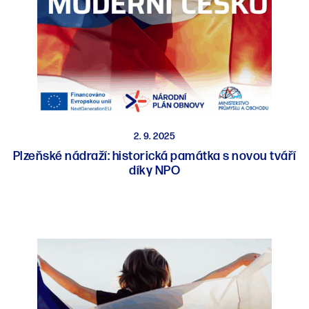
2. 9. 2025
Plzeňské nádraží: historická památka s novou tváří
díky NPO