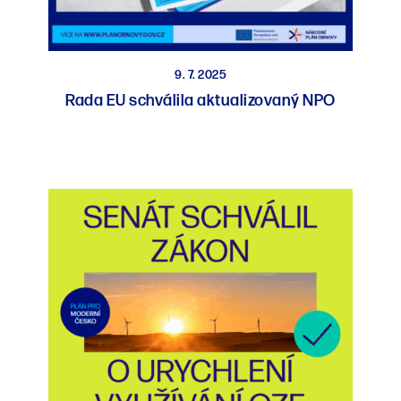
9. 7. 2025
Rada EU schválila aktualizovaný NPO