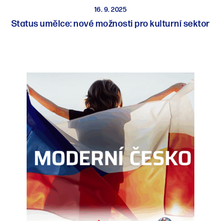
16. 9. 2025
Status umělce: nové možnosti pro kulturní sektor