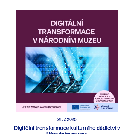
24. 7. 2025
Digitální transformace kulturního dědictví v