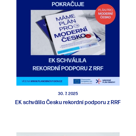
30. 7. 2025
EK schválila Česku rekordní podporu z RRF