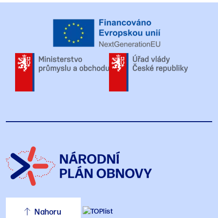
Nahoru