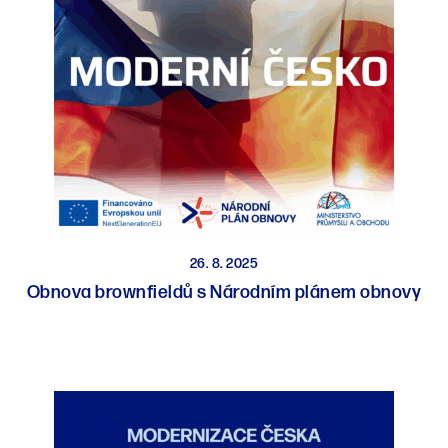
26. 8. 2025
Obnova brownfieldů s Národním plánem obnovy