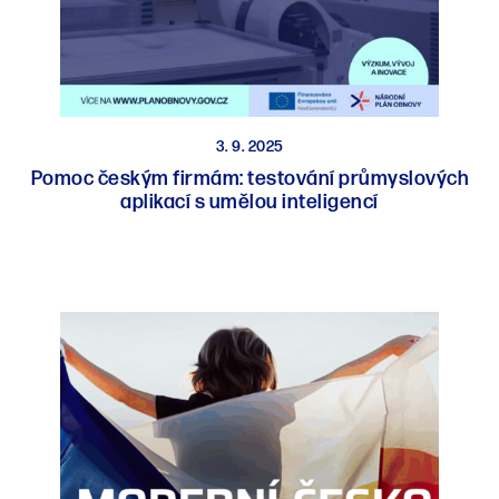
3. 9. 2025
Pomoc českým firmám: testování průmyslových
aplikací s umělou inteligencí