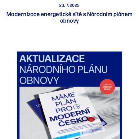
23. 7. 2025
Modernizace energetické sítě s Národním plánem
obnovy