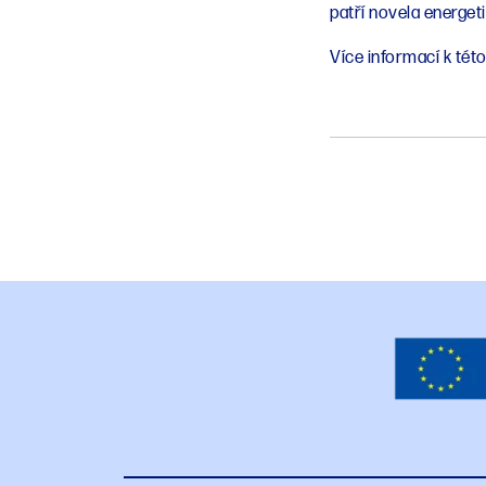
patří novela energet
Více informací k této