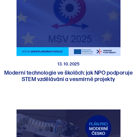
13. 10. 2025
Moderní technologie ve školách: jak NPO podporuje
STEM vzdělávání a vesmírné projekty