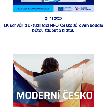
24. 11. 2025
EK schválila aktualizaci NPO. Česko zároveň podalo
pátou žádost o platbu