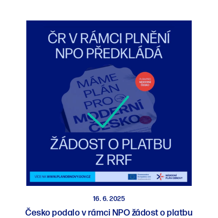
16. 6. 2025
Česko podalo v rámci NPO žádost o platbu