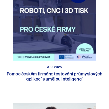
3. 9. 2025
Pomoc českým firmám: testování průmyslových
aplikací s umělou inteligencí