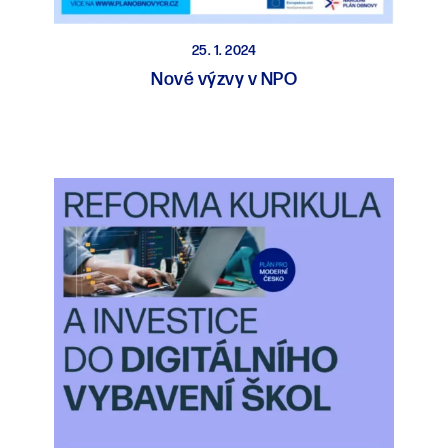
25. 1. 2024
Nové výzvy v NPO