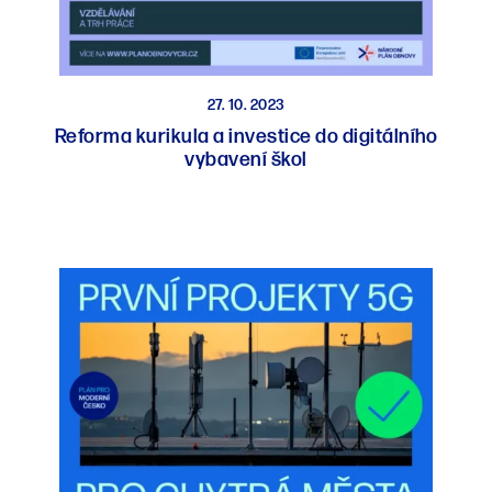
27. 10. 2023
Reforma kurikula a investice do digitálního
vybavení škol