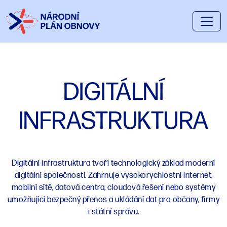
DIGITÁLNÍ
INFRASTRUKTURA
Digitální infrastruktura tvoří technologický základ moderní
digitální společnosti. Zahrnuje vysokorychlostní internet,
mobilní sítě, datová centra, cloudová řešení nebo systémy
umožňující bezpečný přenos a ukládání dat pro občany, firmy
i státní správu.