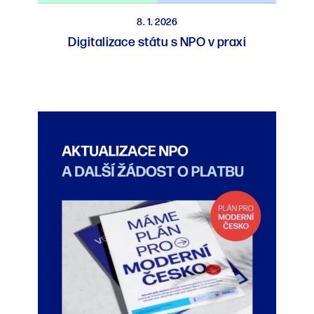
8. 1. 2026
Digitalizace státu s NPO v praxi