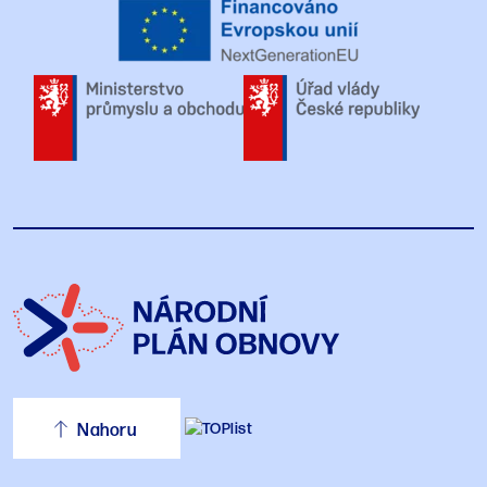
Nahoru