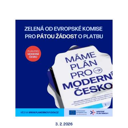
3. 2. 2026