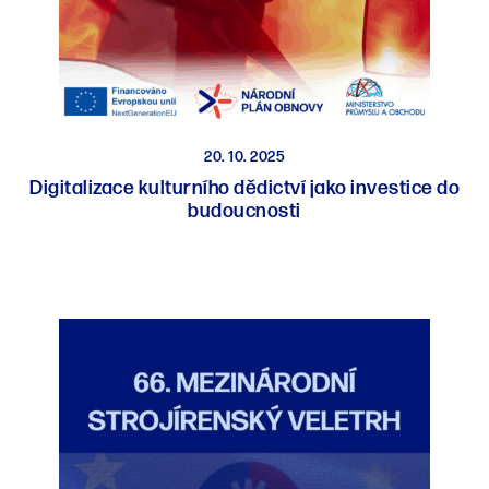
20. 10. 2025
Digitalizace kulturního dědictví jako investice do
budoucnosti