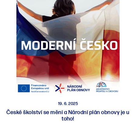
19. 6. 2025
České školství se mění a Národní plán obnovy je u
toho!