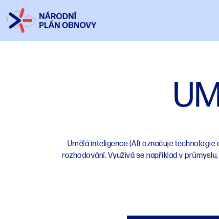
UM
Umělá inteligence (AI) označuje technologie 
rozhodování. Využívá se například v průmyslu,