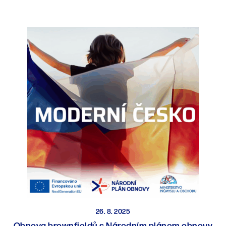
26. 8. 2025