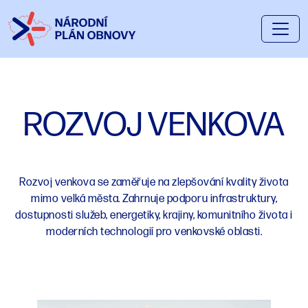
ROZVOJ VENKOVA
Rozvoj venkova se zaměřuje na zlepšování kvality života
mimo velká města. Zahrnuje podporu infrastruktury,
dostupnosti služeb, energetiky, krajiny, komunitního života i
moderních technologií pro venkovské oblasti.