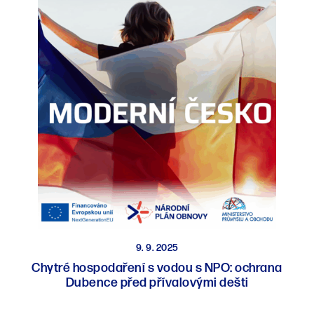
9. 9. 2025
Chytré hospodaření s vodou s NPO: ochrana
Dubence před přívalovými dešti