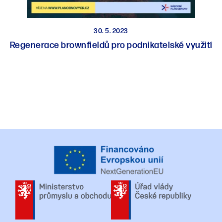
30. 5. 2023
Regenerace brownfieldů pro podnikatelské využití