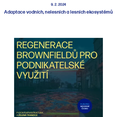
9. 2. 2024
Adaptace vodních, nelesních a lesních ekosystémů