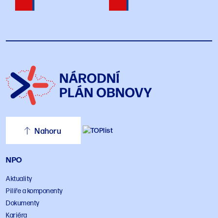
Nahoru
NPO
Aktuality
Pilíře a komponenty
Dokumenty
Kariéra