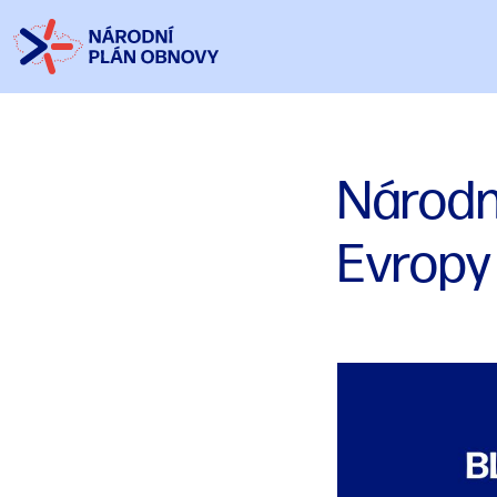
Národní
Evropy