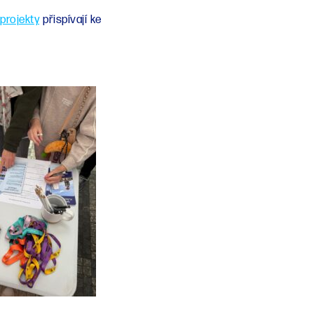
 projekty
přispívají ke